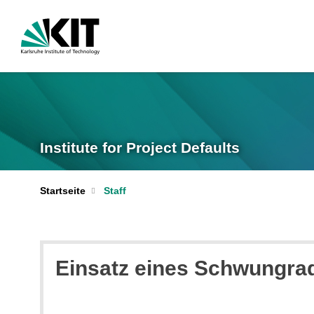
Institute for Project Defaults
Startseite
Staff
Einsatz eines Schwungrad