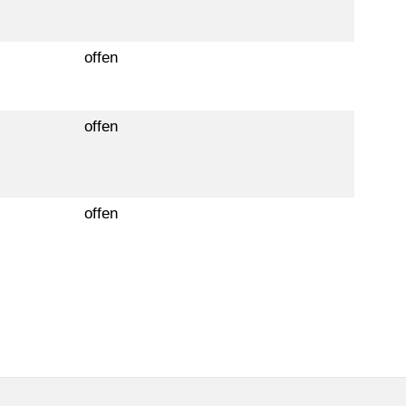
offen
offen
offen