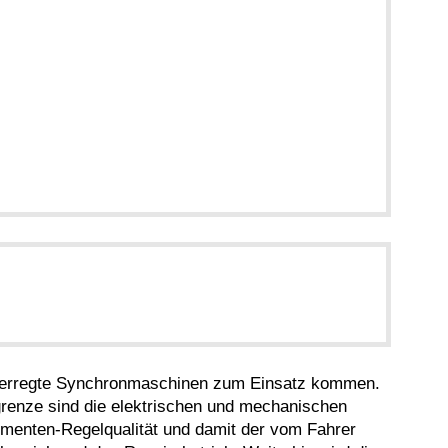
enterregte Synchronmaschinen zum Einsatz kommen.
renze sind die elektrischen und mechanischen
menten-Regelqualität und damit der vom Fahrer